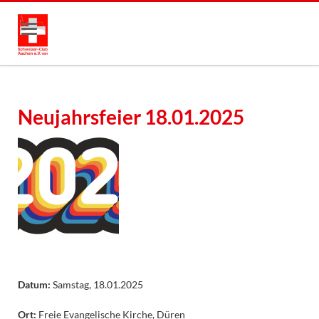
Neujahrs­feier 18.01.2025
Datum:
Samstag, 18.01.2025
Ort:
Freie Evangelische Kirche, Düren