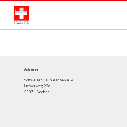
Adresse
Schweizer-Club Aachen e. V.
Lutherweg 23a
52074 Aachen