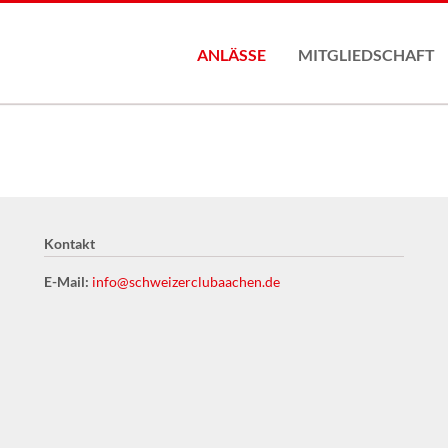
ANLÄSSE
MITGLIEDSCHAFT
Mitgliederantrag
Kontakt
E-Mail:
info@schweizerclubaachen.de