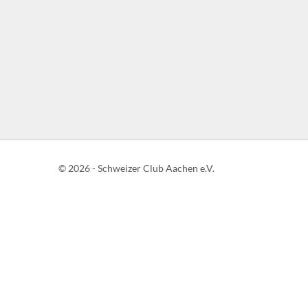
© 2026 - Schweizer Club Aachen e.V.