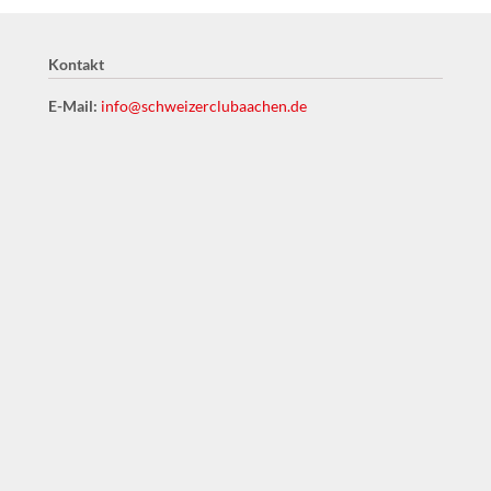
Kontakt
E-Mail:
info@schweizerclubaachen.de