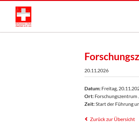
Forschungsz
20.11.2026
Datum:
Freitag, 20.11.20
Ort:
Forschungszentrum J
Zeit:
Start der Führung um
Zurück zur Übersicht