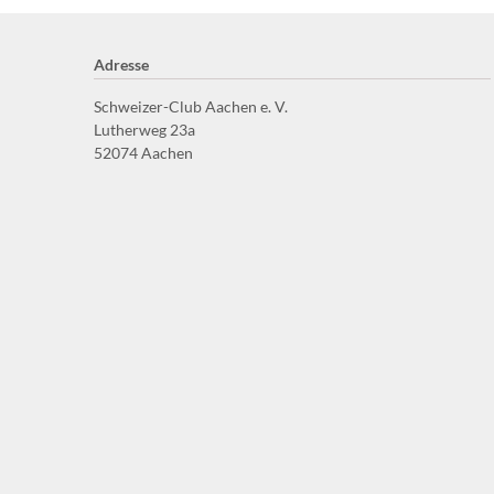
Adresse
Schweizer-Club Aachen e. V.
Lutherweg 23a
52074 Aachen